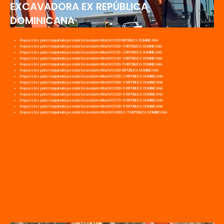
EXCAVADORA EX REPÚBLICA
DOMINICANA
Repuestos para maquinaria pesada Excavadora Hitachi EX100 REPÚBLICA DOMINICANA
Repuestos para maquinaria pesada Excavadora Hitachi EX100-3 REPÚBLICA DOMINICANA
Repuestos para maquinaria pesada Excavadora Hitachi EX120-2 REPÚBLICA DOMINICANA
Repuestos para maquinaria pesada Excavadora Hitachi EX120-3 REPÚBLICA DOMINICANA
Repuestos para maquinaria pesada Excavadora Hitachi EX160-5 REPÚBLICA DOMINICANA
Repuestos para maquinaria pesada Excavadora Hitachi EX200 REPÚBLICA DOMINICANA
Repuestos para maquinaria pesada Excavadora Hitachi EX200-2 REPÚBLICA DOMINICANA
Repuestos para maquinaria pesada Excavadora Hitachi EX200-3 REPÚBLICA DOMINICANA
Repuestos para maquinaria pesada Excavadora Hitachi EX200-5 REPÚBLICA DOMINICANA
Repuestos para maquinaria pesada Excavadora Hitachi EX230-5 REPÚBLICA DOMINICANA
Repuestos para maquinaria pesada Excavadora Hitachi EX270-5 REPÚBLICA DOMINICANA
Repuestos para maquinaria pesada Excavadora Hitachi EX330-5 REPÚBLICA DOMINICANA
Repuestos para maquinaria pesada Excavadora Hitachi EX450LC-5 REPÚBLICA DOMINICANA