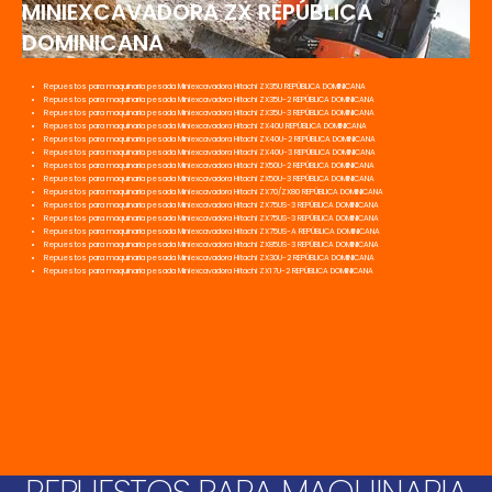
MINIEXCAVADORA ZX REPÚBLICA
DOMINICANA
Repuestos para maquinaria pesada Miniexcavadora Hitachi ZX35U REPÚBLICA DOMINICANA
Repuestos para maquinaria pesada Miniexcavadora Hitachi ZX35U-2 REPÚBLICA DOMINICANA
Repuestos para maquinaria pesada Miniexcavadora Hitachi ZX35U-3 REPÚBLICA DOMINICANA
Repuestos para maquinaria pesada Miniexcavadora Hitachi ZX40U REPÚBLICA DOMINICANA
Repuestos para maquinaria pesada Miniexcavadora Hitachi ZX40U-2 REPÚBLICA DOMINICANA
Repuestos para maquinaria pesada Miniexcavadora Hitachi ZX40U-3 REPÚBLICA DOMINICANA
Repuestos para maquinaria pesada Miniexcavadora Hitachi ZX50U-2 REPÚBLICA DOMINICANA
Repuestos para maquinaria pesada Miniexcavadora Hitachi ZX50U-3 REPÚBLICA DOMINICANA
Repuestos para maquinaria pesada Miniexcavadora Hitachi ZX70/ZX80 REPÚBLICA DOMINICANA
Repuestos para maquinaria pesada Miniexcavadora Hitachi ZX75US-3 REPÚBLICA DOMINICANA
Repuestos para maquinaria pesada Miniexcavadora Hitachi ZX75US-3 REPÚBLICA DOMINICANA
Repuestos para maquinaria pesada Miniexcavadora Hitachi ZX75US-A REPÚBLICA DOMINICANA
Repuestos para maquinaria pesada Miniexcavadora Hitachi ZX85US-3 REPÚBLICA DOMINICANA
Repuestos para maquinaria pesada Miniexcavadora Hitachi ZX30U-2 REPÚBLICA DOMINICANA
Repuestos para maquinaria pesada Miniexcavadora Hitachi ZX17U-2 REPÚBLICA DOMINICANA