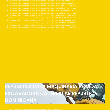
Repuestos para maquinaria pesada Retrocargador Caterpillar 416D REPÚBLICA DOMINICANA
Repuestos para maquinaria pesada Retrocargador Caterpillar 416F2 REPÚBLICA DOMINICANA
Repuestos para maquinaria pesada Retrocargador Caterpillar 420F2 REPÚBLICA DOMINICANA
Repuestos para maquinaria pesada Retrocargador Caterpillar 428B REPÚBLICA DOMINICANA
Repuestos para maquinaria pesada Retrocargador Caterpillar 416 REPÚBLICA DOMINICANA
Repuestos para maquinaria pesada Retrocargador Caterpillar 426B REPÚBLICA DOMINICANA
Repuestos para maquinaria pesada Retrocargador Caterpillar 430E REPÚBLICA DOMINICANA
Repuestos para maquinaria pesada Retrocargador Caterpillar 428D REPÚBLICA DOMINICANA
Repuestos para maquinaria pesada Retrocargador Caterpillar 430D REPÚBLICA DOMINICANA
Repuestos para maquinaria pesada Retrocargador Caterpillar 428C REPÚBLICA DOMINICANA
Repuestos para maquinaria pesada Retrocargador Caterpillar 428F REPÚBLICA DOMINICANA
Repuestos para maquinaria pesada Retrocargador Caterpillar 426C REPÚBLICA DOMINICANA
REPUESTOS PARA MAQUINARIA PESADA
EXCAVADORA CATERPILLAR REPÚBLICA
DOMINICANA
Repuestos para maquinaria pesada Excavadora Caterpillar 313D2 REPÚBLICA DOMINICANA