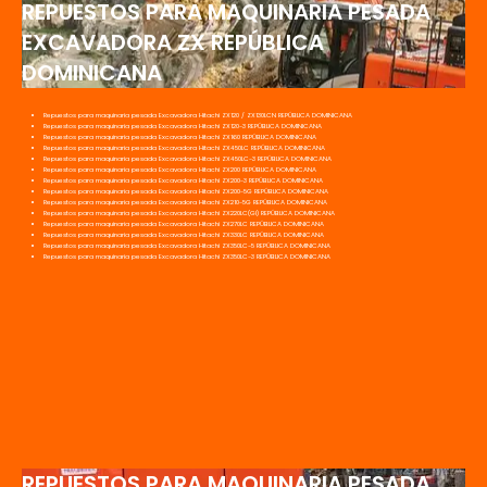
REPUESTOS PARA MAQUINARIA PESADA
EXCAVADORA ZX REPÚBLICA
DOMINICANA
Repuestos para maquinaria pesada Excavadora Hitachi ZX120 / ZX130LCN REPÚBLICA DOMINICANA
Repuestos para maquinaria pesada Excavadora Hitachi ZX120-3 REPÚBLICA DOMINICANA
Repuestos para maquinaria pesada Excavadora Hitachi ZX160 REPÚBLICA DOMINICANA
Repuestos para maquinaria pesada Excavadora Hitachi ZX450LC REPÚBLICA DOMINICANA
Repuestos para maquinaria pesada Excavadora Hitachi ZX450LC-3 REPÚBLICA DOMINICANA
Repuestos para maquinaria pesada Excavadora Hitachi ZX200 REPÚBLICA DOMINICANA
Repuestos para maquinaria pesada Excavadora Hitachi ZX200-3 REPÚBLICA DOMINICANA
Repuestos para maquinaria pesada Excavadora Hitachi ZX200-5G REPÚBLICA DOMINICANA
Repuestos para maquinaria pesada Excavadora Hitachi ZX210-5G REPÚBLICA DOMINICANA
Repuestos para maquinaria pesada Excavadora Hitachi ZX220LC(GI) REPÚBLICA DOMINICANA
Repuestos para maquinaria pesada Excavadora Hitachi ZX270LC REPÚBLICA DOMINICANA
Repuestos para maquinaria pesada Excavadora Hitachi ZX330LC REPÚBLICA DOMINICANA
Repuestos para maquinaria pesada Excavadora Hitachi ZX350LC-5 REPÚBLICA DOMINICANA
Repuestos para maquinaria pesada Excavadora Hitachi ZX350LC-3 REPÚBLICA DOMINICANA
REPUESTOS PARA MAQUINARIA PESADA