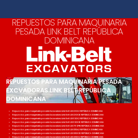
REPUESTOS PARA MAQUINARIA
PESADA LINK BELT REPÚBLICA
DOMINICANA
REPUESTOS PARA MAQUINARIA PESADA
EXCVADORAS LINK BELT REPÚBLICA
DOMINICANA
Repuestos para maquinaria pesada Excavadora Link Belt LBX210X2 REPÚBLICA DOMINICANA
Repuestos para maquinaria pesada Excavadora Link Belt LBX210X3E REPÚBLICA DOMINICANA
Repuestos para maquinaria pesada Excavadora Link Belt LBX130X2 REPÚBLICA DOMINICANA
Repuestos para maquinaria pesada Excavadora Link Belt LBX130X3E REPÚBLICA DOMINICANA
Repuestos para maquinaria pesada Excavadora Link Belt LBX75 SPIN REPÚBLICA DOMINICANA
Repuestos para maquinaria pesada Excavadora Link Belt LBX350x2 REPÚBLICA DOMINICANA
Repuestos para maquinaria pesada Excavadora Link Belt LBX360X3E REPÚBLICA DOMINICANA
Repuestos para maquinaria pesada Excavadora Link Belt LBX460X2 REPÚBLICA DOMINICANA