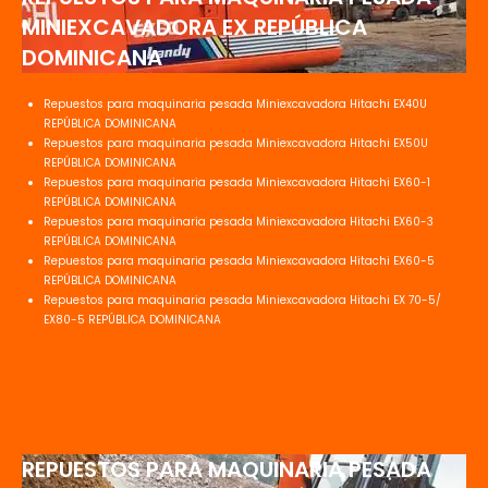
MINIEXCAVADORA EX REPÚBLICA
DOMINICANA
Repuestos para maquinaria pesada Miniexcavadora Hitachi EX40U
REPÚBLICA DOMINICANA
Repuestos para maquinaria pesada Miniexcavadora Hitachi EX50U
REPÚBLICA DOMINICANA
Repuestos para maquinaria pesada Miniexcavadora Hitachi EX60-1
REPÚBLICA DOMINICANA
Repuestos para maquinaria pesada Miniexcavadora Hitachi EX60-3
REPÚBLICA DOMINICANA
Repuestos para maquinaria pesada Miniexcavadora Hitachi EX60-5
REPÚBLICA DOMINICANA
Repuestos para maquinaria pesada Miniexcavadora Hitachi EX 70-5/
EX80-5 REPÚBLICA DOMINICANA
REPUESTOS PARA MAQUINARIA PESADA