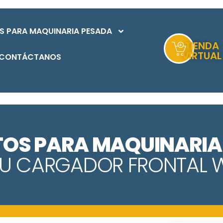
S PARA MAQUINARIA PESADA
TIENDA
VIRTUAL
CONTÁCTANOS
TOS PARA MAQUINARIA
U CARGADOR FRONTAL 