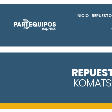
INICIO
REPUESTO
REPUES
KOMATS