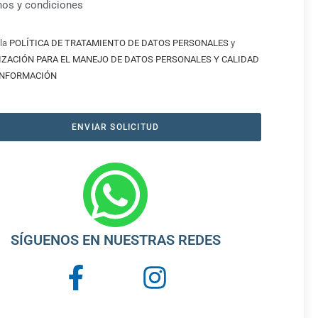
nos y condiciones
la
POLÍTICA DE TRATAMIENTO DE DATOS PERSONALES
y
IZACIÓN PARA EL MANEJO DE DATOS PERSONALES Y CALIDAD
 INFORMACIÓN
ENVIAR SOLICITUD
SÍGUENOS EN NUESTRAS REDES