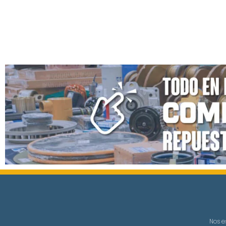
Nos e