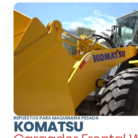
REPUESTOS PARA MAQUINARIA PESADA
KOMATSU