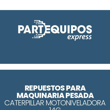
REPUESTOS PARA
MAQUINARIA PESADA
CATERPILLAR MOTONIVELADORA