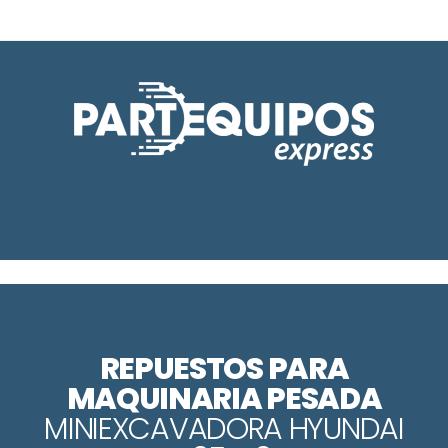
REPUESTOS PARA
MAQUINARIA PESADA
MINI
EXCAVADORA HYUNDAI