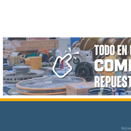
Nos e