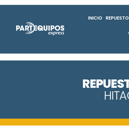
INICIO
REPUESTO
REPUES
HIT