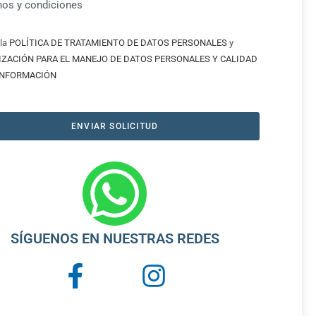
nos y condiciones
la
POLÍTICA DE TRATAMIENTO DE DATOS PERSONALES
y
IZACIÓN PARA EL MANEJO DE DATOS PERSONALES Y CALIDAD
 INFORMACIÓN
ENVIAR SOLICITUD
SÍGUENOS EN NUESTRAS REDES