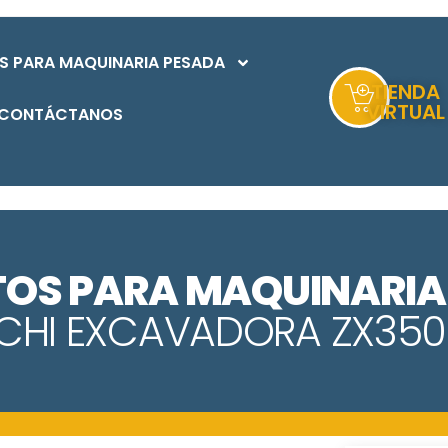
S PARA MAQUINARIA PESADA
TIENDA
VIRTUAL
CONTÁCTANOS
TOS PARA MAQUINARIA
ACHI EXCAVADORA
ZX350