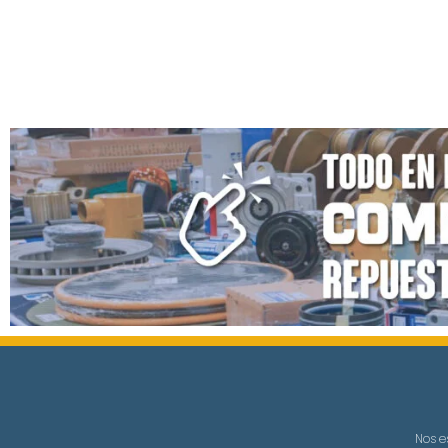
Nos e