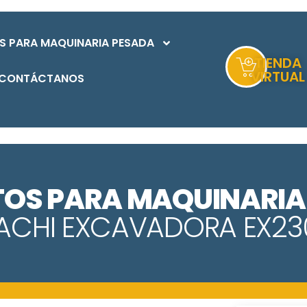
S PARA MAQUINARIA PESADA
TIENDA
VIRTUAL
CONTÁCTANOS
TOS PARA MAQUINARIA
TACHI EXCAVADORA EX23