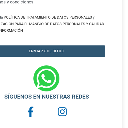
nos y condiciones
la
POLÍTICA DE TRATAMIENTO DE DATOS PERSONALES
y
IZACIÓN PARA EL MANEJO DE DATOS PERSONALES Y CALIDAD
 INFORMACIÓN
ENVIAR SOLICITUD
SÍGUENOS EN NUESTRAS REDES