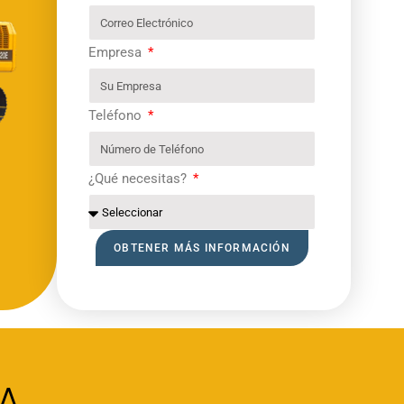
Empresa
Teléfono
¿Qué necesitas?
OBTENER MÁS INFORMACIÓN
A