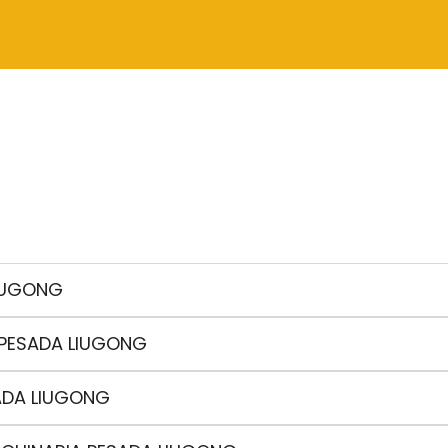
LIUGONG
PESADA LIUGONG
ADA LIUGONG