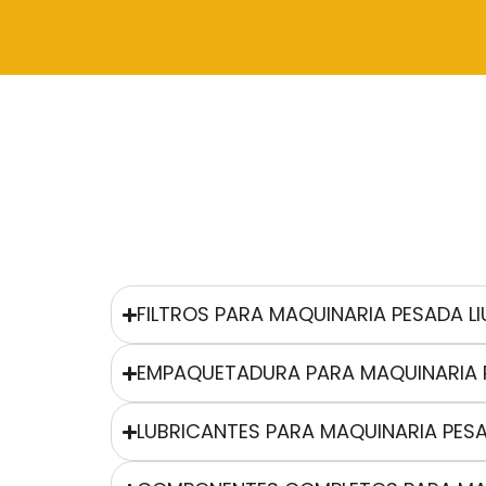
FILTROS PARA MAQUINARIA PESADA 
EMPAQUETADURA PARA MAQUINARIA 
LUBRICANTES PARA MAQUINARIA PES