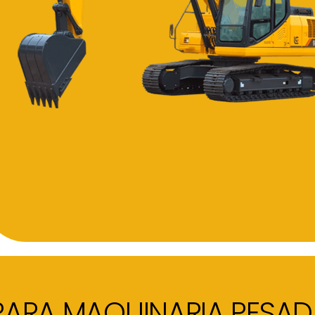
PARA MAQUINARIA PESAD