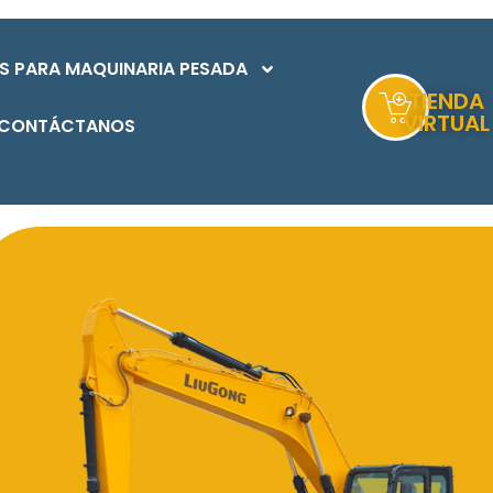
S PARA MAQUINARIA PESADA
TIENDA
VIRTUAL
CONTÁCTANOS