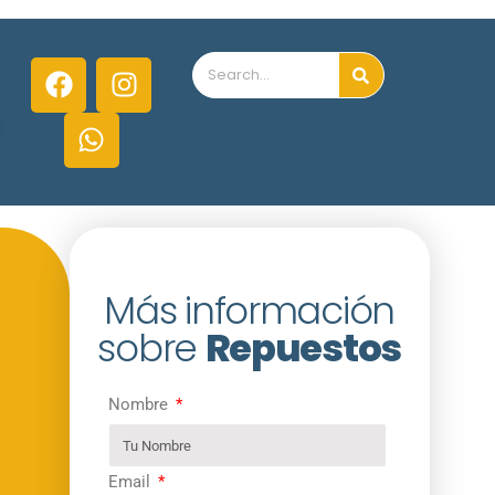
Más información
sobre
Repuestos
Nombre
Email