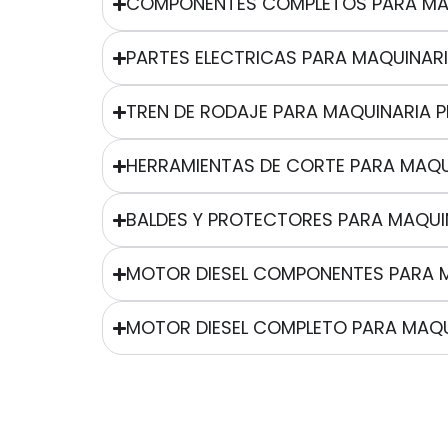
COMPONENTES COMPLETOS PARA MA
PARTES ELECTRICAS PARA MAQUINAR
TREN DE RODAJE PARA MAQUINARIA 
HERRAMIENTAS DE CORTE PARA MAQU
BALDES Y PROTECTORES PARA MAQUI
MOTOR DIESEL COMPONENTES PARA 
MOTOR DIESEL COMPLETO PARA MAQU