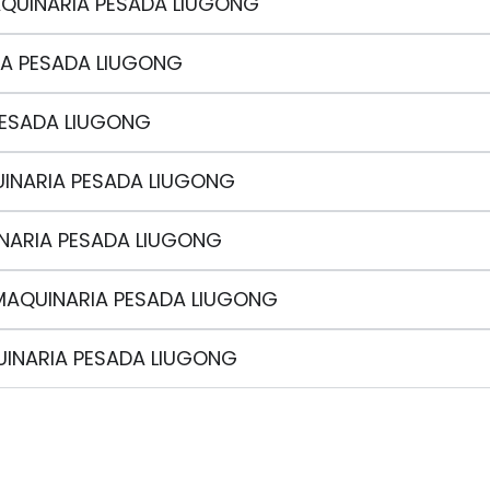
QUINARIA PESADA LIUGONG
IA PESADA LIUGONG
PESADA LIUGONG
INARIA PESADA LIUGONG
NARIA PESADA LIUGONG
MAQUINARIA PESADA LIUGONG
INARIA PESADA LIUGONG