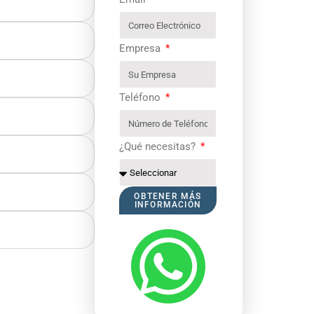
Empresa
Teléfono
¿Qué necesitas?
OBTENER MÁS
INFORMACIÓN