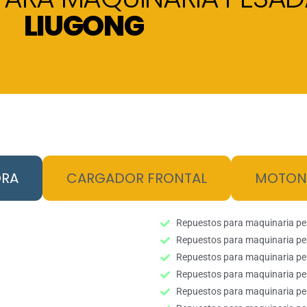
LIUGONG
RA
CARGADOR FRONTAL
MOTON
Repuestos para maquinaria p
Repuestos para maquinaria p
Repuestos para maquinaria p
Repuestos para maquinaria p
Repuestos para maquinaria p