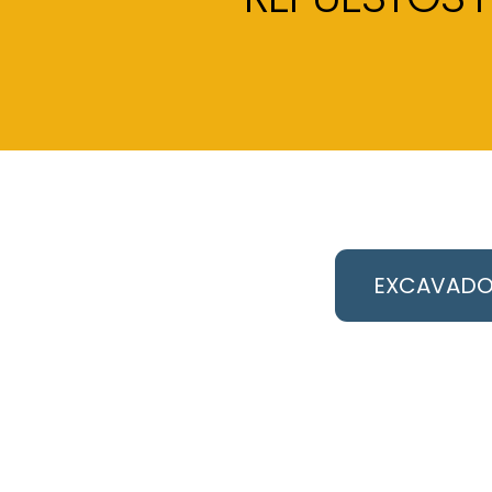
EXCAVADO