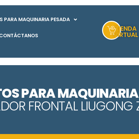
S PARA MAQUINARIA PESADA
TIENDA
VIRTUAL
CONTÁCTANOS
TOS PARA MAQUINARIA
DOR FRONTAL
LIUGONG 