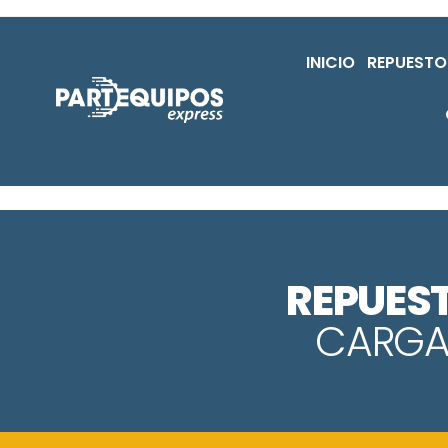
INICIO
REPUESTO
REPUES
CARGA