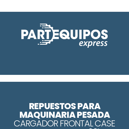
REPUESTOS PARA
MAQUINARIA PESADA
CARGADOR FRONTAL CASE