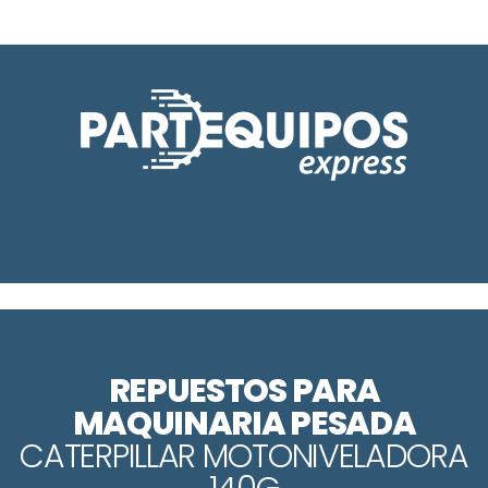
REPUESTOS PARA
MAQUINARIA PESADA
CATERPILLAR MOTONIVELADORA