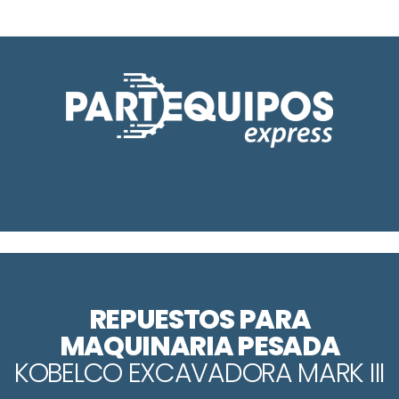
REPUESTOS PARA
MAQUINARIA PESADA
KOBELCO EXCAVADORA MARK III