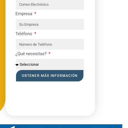
Empresa
Teléfono
¿Qué necesitas?
OBTENER MÁS INFORMACIÓN