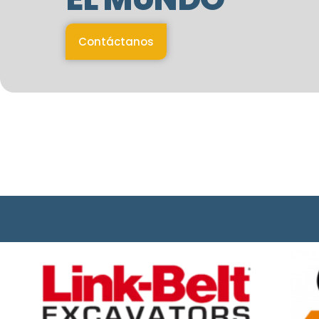
Contáctanos