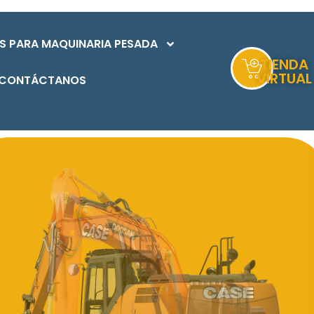
S PARA MAQUINARIA PESADA
TIENDA
VIRTUAL
CONTÁCTANOS