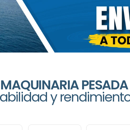
 MAQUINARIA PESADA
abilidad y rendimiento