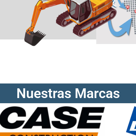
Nuestras
Marcas