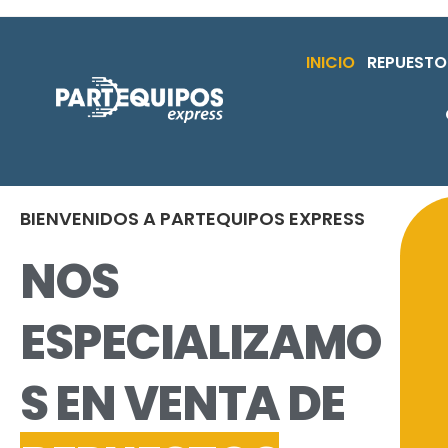
INICIO
REPUESTO
BIENVENIDOS A
PARTEQUIPOS EXPRESS
NOS
ESPECIALIZAMO
S EN VENTA DE