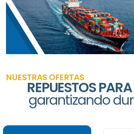
NUESTRAS OFERTAS
REPUESTOS PARA
garantizando dur