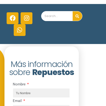
Más información
sobre
Repuestos
Nombre
Email