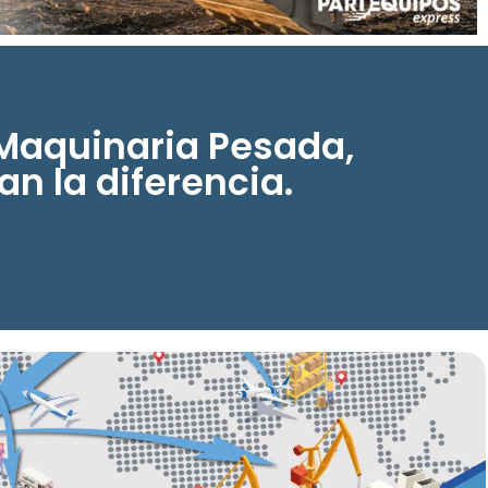
Maquinaria Pesada,
n la diferencia.