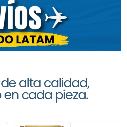
de alta calidad,
 en cada pieza.