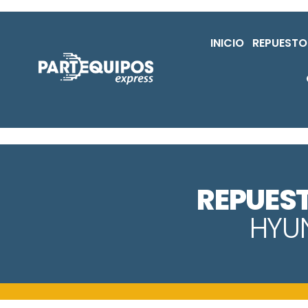
INICIO
REPUESTO
REPUES
HYU