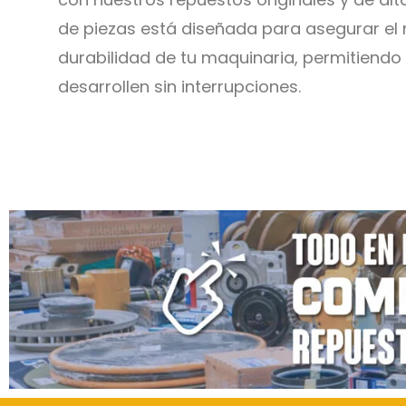
de piezas está diseñada para asegurar el
durabilidad de tu maquinaria, permitiendo
desarrollen sin interrupciones.