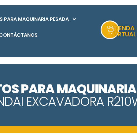
S PARA MAQUINARIA PESADA
TIENDA
VIRTUAL
CONTÁCTANOS
TOS PARA MAQUINARIA
NDAI EXCAVADORA R210