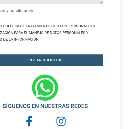
os y condiciones
la
POLÍTICA DE TRATAMIENTO DE DATOS PERSONALES
y
ZACIÓN PARA EL MANEJO DE DATOS PERSONALES Y
D DE LA INFORMACIÓN
ENVIAR SOLICITUD
SÍGUENOS EN NUESTRAS REDES