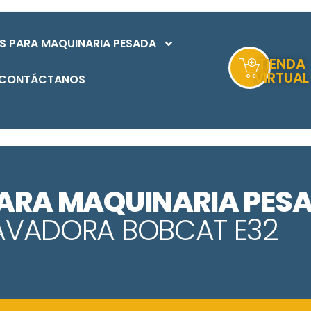
S PARA MAQUINARIA PESADA
TIENDA
VIRTUAL
CONTÁCTANOS
PARA MAQUINARIA PES
AVADORA BOBCAT E32