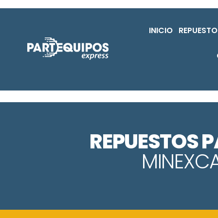
INICIO
REPUESTO
REPUESTOS 
MINEXC