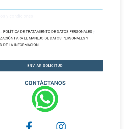
os y condiciones
la
POLÍTICA DE TRATAMIENTO DE DATOS PERSONALES
y
ZACIÓN PARA EL MANEJO DE DATOS PERSONALES Y
D DE LA INFORMACIÓN
ENVIAR SOLICITUD
CONTÁCTANOS