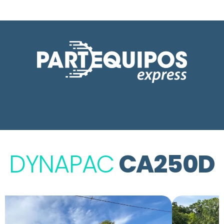
DYNAPAC
CA250D