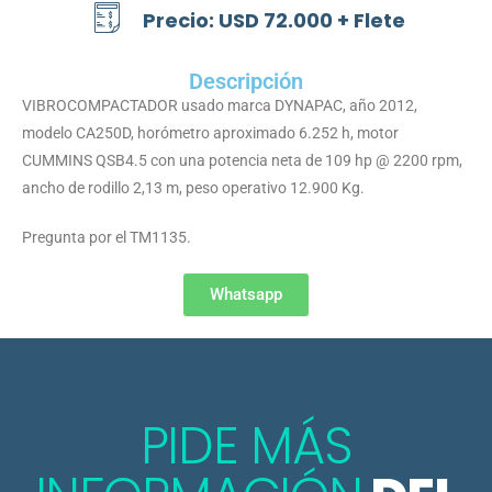
Precio: USD 72.000 + Flete
Descripción
VIBROCOMPACTADOR usado marca DYNAPAC, año 2012,
modelo CA250D, horómetro aproximado 6.252 h, motor
CUMMINS QSB4.5 con una potencia neta de 109 hp @ 2200 rpm,
ancho de rodillo 2,13 m, peso operativo 12.900 Kg.
Pregunta por el TM1135.
Whatsapp
PIDE MÁS