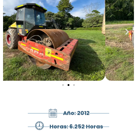
Año: 2012
Horas: 6.252 Horas