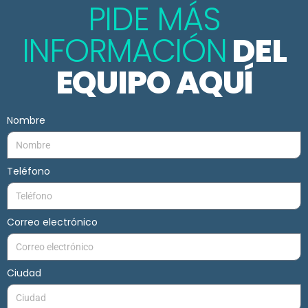
PIDE MÁS
INFORMACIÓN
DEL
EQUIPO AQUÍ
Nombre
Teléfono
Correo electrónico
Ciudad