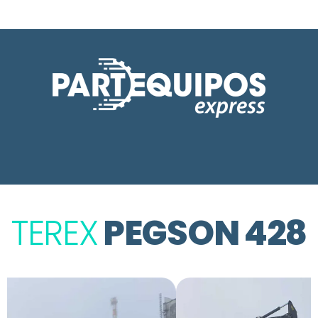
TEREX
PEGSON 428