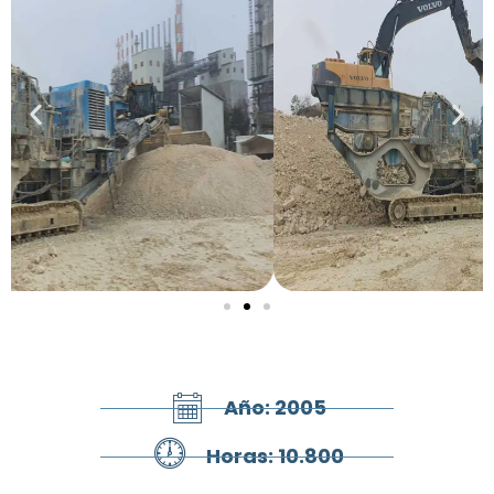
Año: 2005
Horas: 10.800