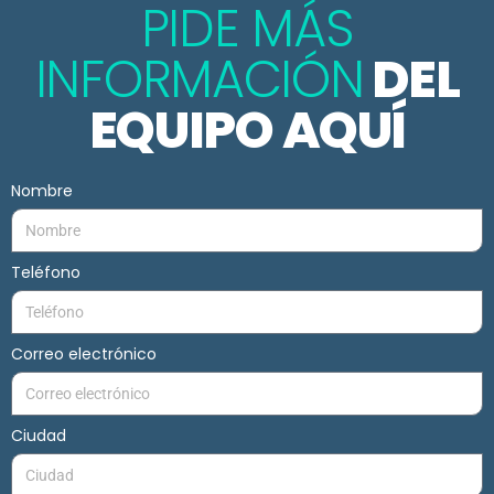
PIDE MÁS
INFORMACIÓN
DEL
EQUIPO AQUÍ
Nombre
Teléfono
Correo electrónico
Ciudad