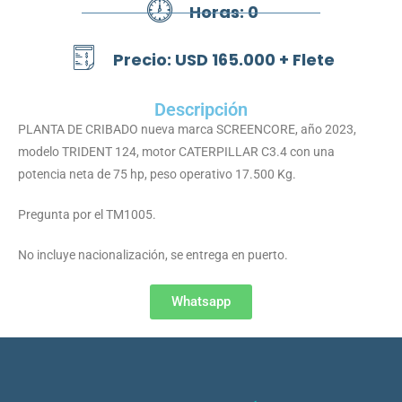
Horas: 0
Precio: USD 165.000 + Flete
Descripción
PLANTA DE CRIBADO nueva marca SCREENCORE, año 2023,
modelo TRIDENT 124, motor CATERPILLAR C3.4 con una
potencia neta de 75 hp, peso operativo 17.500 Kg.
Pregunta por el TM1005.
No incluye nacionalización, se entrega en puerto.
Whatsapp