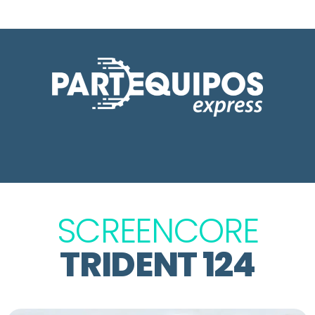
SCREENCORE
TRIDENT 124