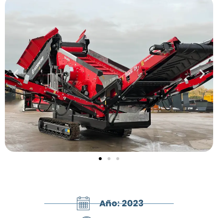
Año: 2023