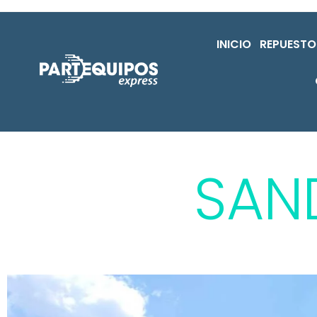
INICIO
REPUESTO
SAN