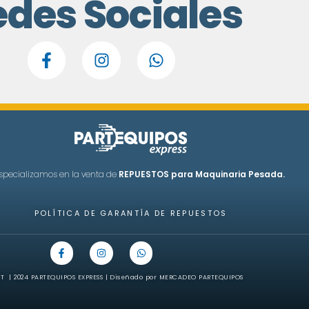
edes Sociales
specializamos en la venta de
REPUESTOS para Maquinaria Pesada.
POLÍTICA DE GARANTÍA DE REPUESTOS
T | 2024 PARTEQUIPOS EXPRESS | Diseñado por MERCADEO PARTEQUIPOS