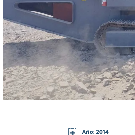
Año: 2014