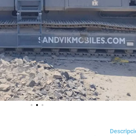
Descripci