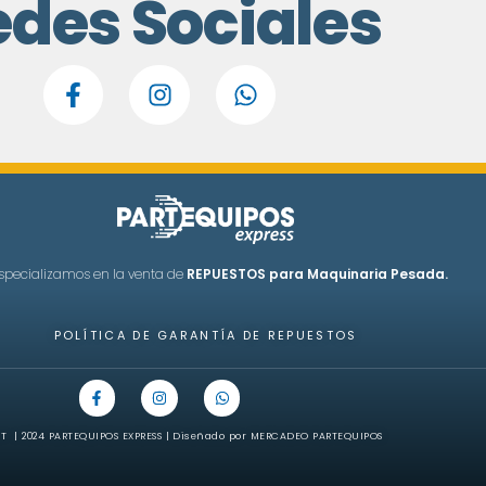
edes Sociales
specializamos en la venta de
REPUESTOS para Maquinaria Pesada.
POLÍTICA DE GARANTÍA DE REPUESTOS
T | 2024 PARTEQUIPOS EXPRESS | Diseñado por MERCADEO PARTEQUIPOS