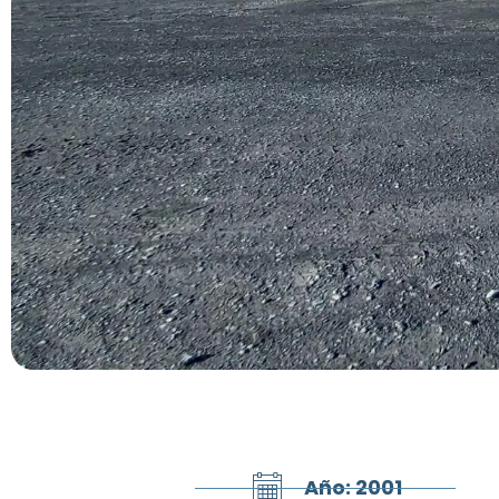
Año: 2001