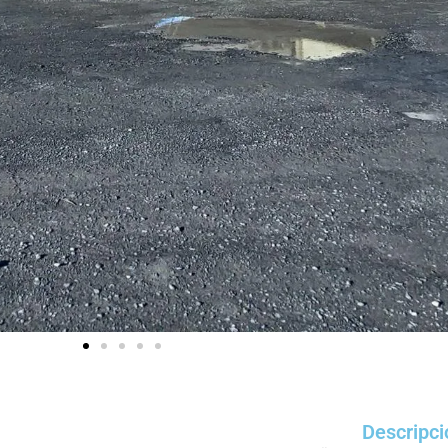
Descripci