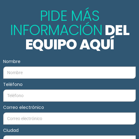
PIDE MÁS
INFORMACIÓN
DEL
EQUIPO AQUÍ
Nombre
Teléfono
Correo electrónico
Ciudad