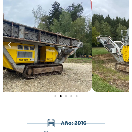
Año: 2016