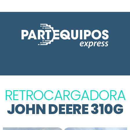
RETROCARGADORA
JOHN DEERE 310G