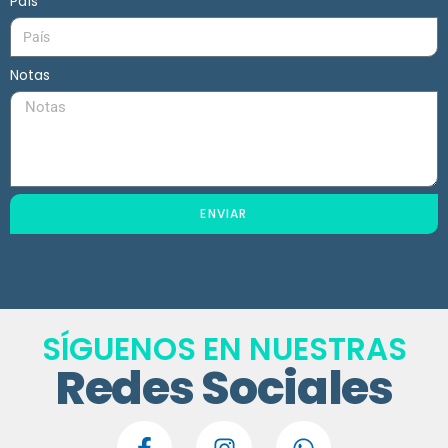
País
Notas
ENVIAR
SÍGUENOS EN NUESTRAS
Redes Sociales