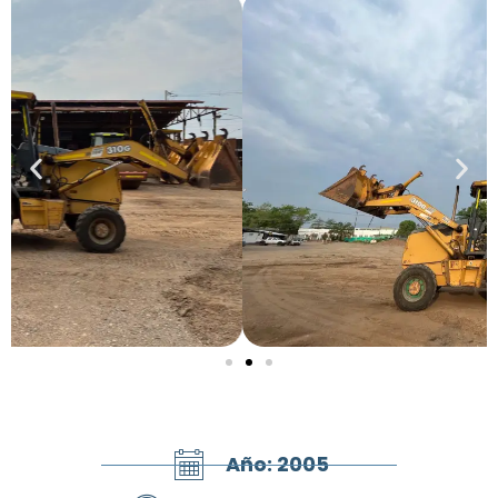
Año: 2005