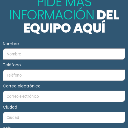
PIDE MÁS
INFORMACIÓN
DEL
EQUIPO AQUÍ
Nombre
Teléfono
Correo electrónico
Ciudad