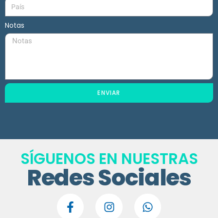
Notas
ENVIAR
SÍGUENOS EN NUESTRAS
Redes Sociales