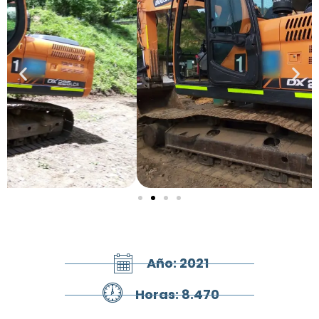
Año: 2021
Horas: 8.470