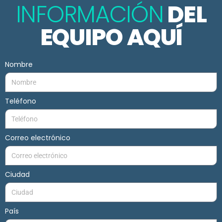
INFORMACIÓN
DEL
EQUIPO AQUÍ
Nombre
Teléfono
Correo electrónico
Ciudad
País