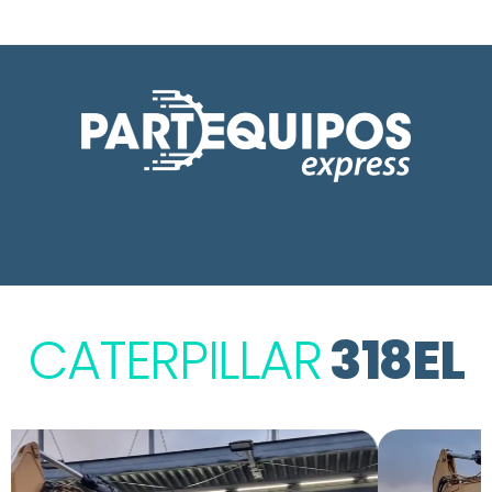
CATERPILLAR
318EL