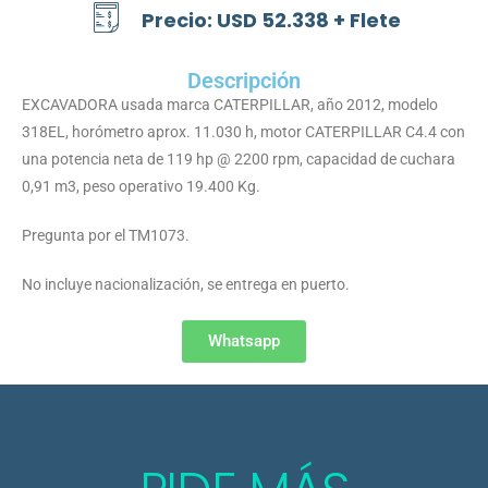
Precio: USD 52.338 + Flete
Descripción
EXCAVADORA usada marca CATERPILLAR, año 2012, modelo
318EL, horómetro aprox. 11.030 h, motor CATERPILLAR C4.4 con
una potencia neta de 119 hp @ 2200 rpm, capacidad de cuchara
0,91 m3, peso operativo 19.400 Kg.
Pregunta por el TM1073.
No incluye nacionalización, se entrega en puerto.
Whatsapp