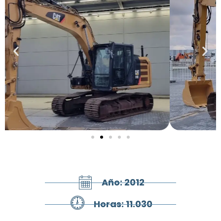
Año: 2012
Horas: 11.030