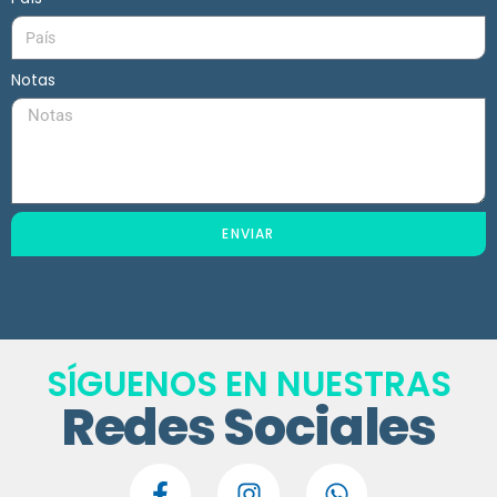
Notas
ENVIAR
SÍGUENOS EN NUESTRAS
Redes Sociales